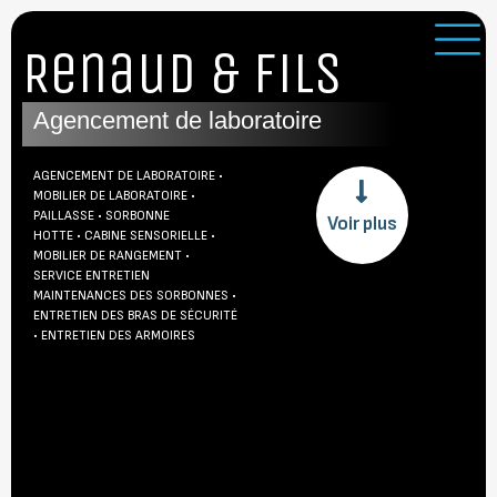
Renaud & Fils
Agencement de laboratoire
AGENCEMENT DE LABORATOIRE •
MOBILIER DE LABORATOIRE •
PAILLASSE • SORBONNE
Voir plus
HOTTE • CABINE SENSORIELLE •
MOBILIER DE RANGEMENT •
SERVICE ENTRETIEN
MAINTENANCES DES SORBONNES •
ENTRETIEN DES BRAS DE SÉCURITÉ
• ENTRETIEN DES ARMOIRES