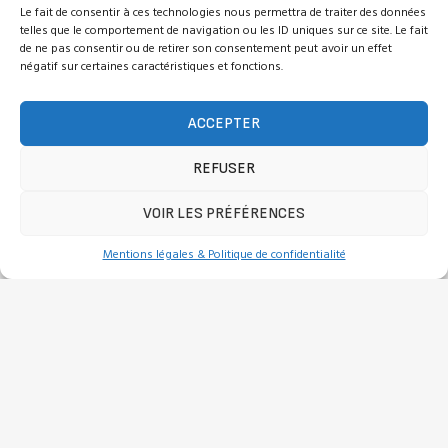
Le fait de consentir à ces technologies nous permettra de traiter des données
telles que le comportement de navigation ou les ID uniques sur ce site. Le fait
de ne pas consentir ou de retirer son consentement peut avoir un effet
négatif sur certaines caractéristiques et fonctions.
ACCEPTER
REFUSER
VOIR LES PRÉFÉRENCES
Mentions légales & Politique de confidentialité