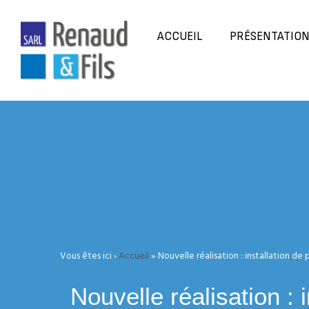
ACCUEIL
PRÉSENTATIO
Vous êtes ici ›
Accueil
»
Nouvelle réalisation : installation de 
Nouvelle réalisation : 