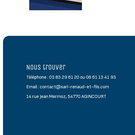
Nous trouver
Téléphone : 03 83 29 61 20 ou 06 61 13 41 93
Email : contact@sarl-renaud-et-fils.com
14 rue Jean Mermoz, 54770 AGINCOURT