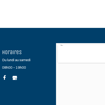
Horaires
Du lundi au samedi
08h00 - 19h00