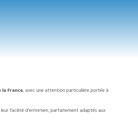
 la France
, avec une attention particulière portée à
et leur facilité d’entretien, parfaitement adaptés aux