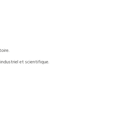
oire.
industriel et scientifique.