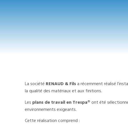
La société
RENAUD & Fils
a récemment réalisé l’insta
la qualité des matériaux et aux finitions.
Les
plans de travail en Trespa®
ont été sélectionn
environnements exigeants.
Cette réalisation comprend :